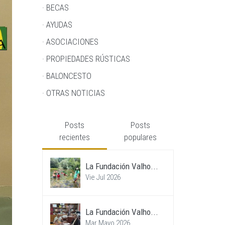
· BECAS
· AYUDAS
· ASOCIACIONES
· PROPIEDADES RÚSTICAS
· BALONCESTO
· OTRAS NOTICIAS
Posts
Posts
recientes
populares
La Fundación Valho...
Vie Jul 2026
La Fundación Valho...
Mar Mayo 2026