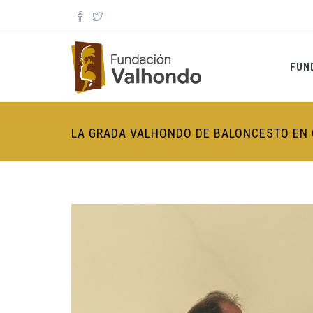
Pasar al contenido principal
FUN
LA GRADA VALHONDO DE BALONCESTO EN 