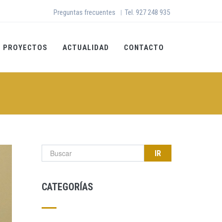
Preguntas frecuentes
Tel. 927 248 935
|
PROYECTOS
ACTUALIDAD
CONTACTO
Formulario de búsqueda
CATEGORÍAS