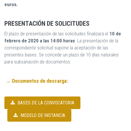
euros.
PRESENTACIÓN DE SOLICITUDES
El plazo de presentación de las solicitudes finalizará el
10 de
febrero de 2020 a las 14:00 horas
. La presentación de la
correspondiente solicitud supone la aceptación de las
presentes bases. Se concede un plazo de 10 días naturales
para subsanación de documentos.
→ Documentos de descarga:
BASES DE LA CONVOCATORIA
MODELO DE INSTANCIA