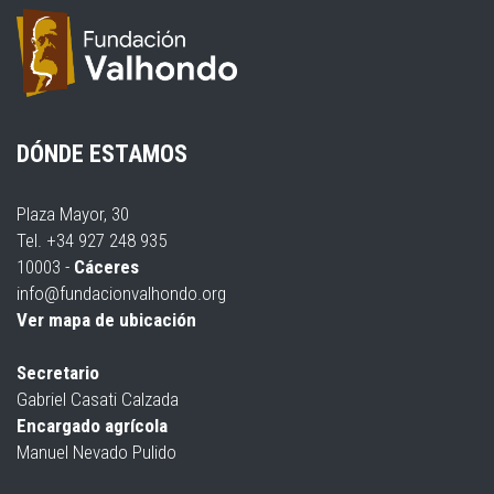
DÓNDE ESTAMOS
Plaza Mayor, 30
Tel. +34 927 248 935
10003 -
Cáceres
info@fundacionvalhondo.org
Ver mapa de ubicación
Secretario
Gabriel Casati Calzada
Encargado agrícola
Manuel Nevado Pulido