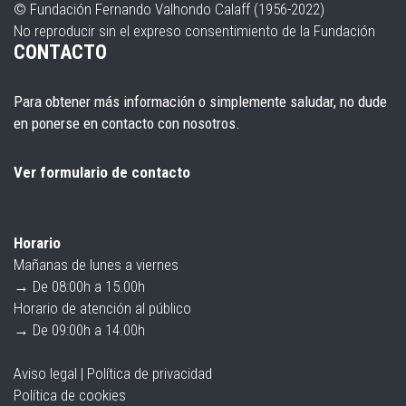
© Fundación Fernando Valhondo Calaff (1956-2022)
No reproducir sin el expreso consentimiento de la Fundación
CONTACTO
Para obtener más información o simplemente saludar, no dude
en ponerse en
contacto
con nosotros.
Ver formulario de contacto
Horario
Mañanas de lunes a viernes
→ De 08:00h a 15.00h
Horario de atención al público
→ De 09:00h a 14.00h
Aviso legal
|
Política de privacidad
Política de cookies