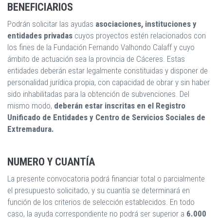
BENEFICIARIOS
Podrán solicitar las ayudas
asociaciones, instituciones y
entidades privadas
cuyos proyectos estén relacionados con
los fines de la Fundación Fernando Valhondo Calaff y cuyo
ámbito de actuación sea la provincia de Cáceres. Estas
entidades deberán estar legalmente constituidas y disponer de
personalidad jurídica propia, con capacidad de obrar y sin haber
sido inhabilitadas para la obtención de subvenciones. Del
mismo modo,
deberán estar inscritas en el Registro
Unificado de Entidades y Centro de Servicios Sociales de
Extremadura.
NUMERO Y CUANTÍA
La presente convocatoria podrá financiar total o parcialmente
el presupuesto solicitado, y su cuantía se determinará en
función de los criterios de selección establecidos. En todo
caso, la ayuda correspondiente no podrá ser superior a
6.000