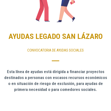
AYUDAS LEGADO SAN LÁZARO
CONVOCATORIA DE AYUDAS SOCIALES
Esta línea de ayudas está dirigida a financiar proyectos
destinados a personas con escasos recursos económicos
o en situación de riesgo de exclusión, para ayudas de
primera necesidad o para comedores sociales.