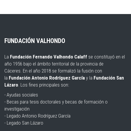
FUNDACIÓN VALHONDO
La
Fundación Fernando Valhondo Calaff
se constituyó en el
año 1956 bajo el ámbito territorial de la provincia de
Cáceres. En el año 2018 se formalizó la fusión con
la
Fundación Antonio Rodríguez García
y la
Fundación San
Lázaro
. Los fines principales son:
- Ayudas sociales
- Becas para tesis doctorales y becas de formación o
investigación
- Legado Antonio Rodríguez García
- Legado San Lázaro