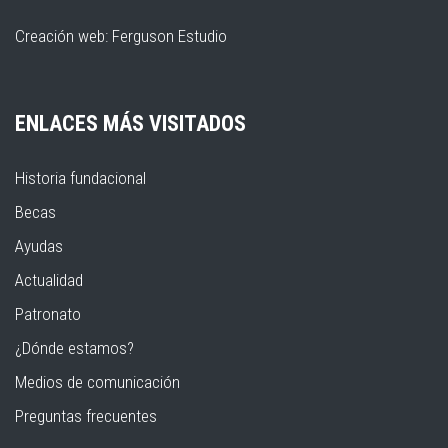
Creación web:
Ferguson Estudio
ENLACES MÁS VISITADOS
Historia fundacional
Becas
Ayudas
Actualidad
Patronato
¿Dónde estamos?
Medios de comunicación
Preguntas frecuentes